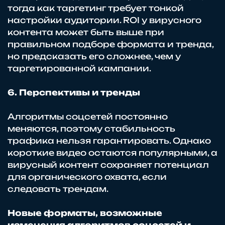
тогда как таргетинг требует тонкой
настройки аудитории. ROI у вирусного
контента может быть выше при
правильном подборе формата и тренда,
но предсказать его сложнее, чем у
таргетированной кампании.
6. Перспективы и тренды
Алгоритмы соцсетей постоянно
меняются, поэтому стабильность
трафика нельзя гарантировать. Однако
короткие видео остаются популярными, а
вирусный контент сохраняет потенциал
для органического охвата, если
следовать трендам.
Новые форматы, возможные
изменения алгоритмов соцсетей и