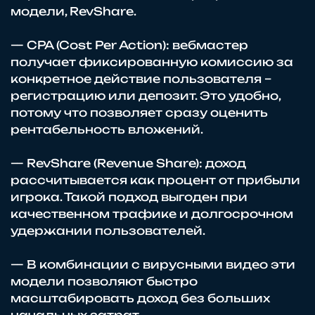
модели, RevShare.
— CPA (Cost Per Action): вебмастер
получает фиксированную комиссию за
конкретное действие пользователя –
регистрацию или депозит. Это удобно,
потому что позволяет сразу оценить
рентабельность вложений.
— RevShare (Revenue Share): доход
рассчитывается как процент от прибыли
игрока. Такой подход выгоден при
качественном трафике и долгосрочном
удержании пользователей.
— В комбинации с вирусными видео эти
модели позволяют быстро
масштабировать доход без больших
начальных затрат.