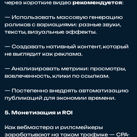
через короткие видео
рекомендуется
:
— Использовать массовую генерацию
роликов с вариациями: разные звуки,
тексты, визуальные эффекты.
— Создавать нативный контент, который
не выглядит как реклама.
— Анализировать метрики: просмотры,
вовлеченность, клики по ссылкам.
— Постепенно внедрять автоматизацию
публикаций для экономии времени.
5. Монетизация и ROI
Как вебмастера и рилсмейкеры
зарабатывают на таком трафике — CPA-