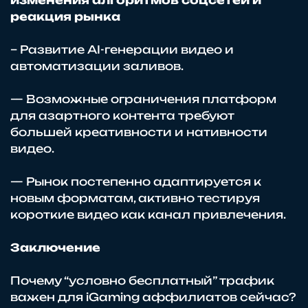
реакция рынка
– Развитие AI-генерации видео и
автоматизации заливов.
— Возможные ограничения платформ
для азартного контента требуют
большей креативности и нативности
видео.
— Рынок постепенно адаптируется к
новым форматам, активно тестируя
короткие видео как канал привлечения.
Заключение
Почему “условно бесплатный” трафик
важен для iGaming аффилиатов сейчас?