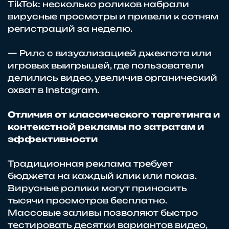
TikTok: несколько роликов набрали
вирусные просмотры и привели к сотням
регистраций за неделю.
— Рилс с визуализацией джекпота или
игровых выигрышей, где пользователи
делились видео, увеличив органический
охват в Instagram.
Отличия от классического таргетинга и
контекстной рекламы по затратам и
эффективности
Традиционная реклама требует
бюджета на каждый клик или показ.
Вирусные ролики могут приносить
тысячи просмотров бесплатно.
Массовые заливы позволяют быстро
тестировать десятки вариантов видео,