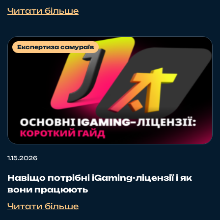
Читати більше
Експертиза самураїв
1.15.2026
Навіщо потрібні iGaming-ліцензії і як
вони працюють
Читати більше